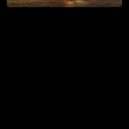
Tagasi