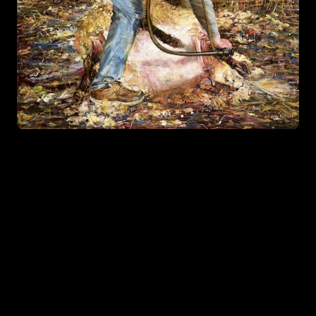
Tagasi