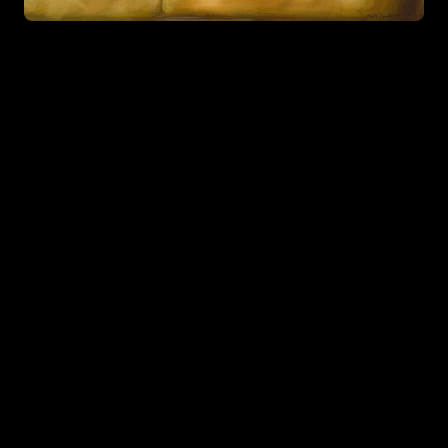
Tagasi